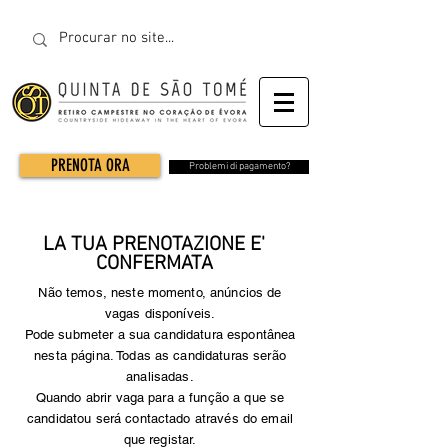
PRENOTA ORA
Problemi di pagamento?
LA TUA PRENOTAZIONE E'
CONFERMATA
Não temos, neste momento, anúncios de
vagas disponíveis.
Pode submeter a sua candidatura espontânea
nesta página.
Todas as candidaturas serão
analisadas.
Quando abrir vaga para a função a que se
candidatou será contactado através do email
que registar.